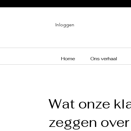
Inloggen
Home
Ons verhaal
Wat onze kl
zeggen over 