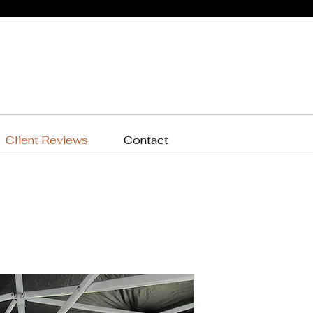
Client Reviews
Contact