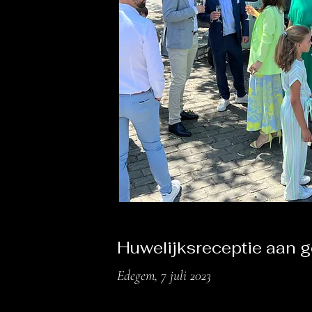
Huwelijksreceptie aan 
Edegem, 7 juli 2023