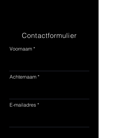
Contactformulier
Voornaam
Achternaam
E-mailadres